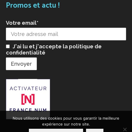
Promos et actu !
Votre email*
J'ai lu et j'accepte la
politique de
confidentialité
Nous utilisons des cookies pour vous garantir la meilleure
expérience sur notre site.