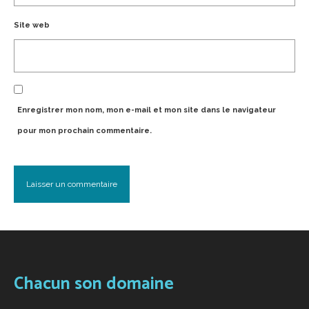
Site web
Enregistrer mon nom, mon e-mail et mon site dans le navigateur
pour mon prochain commentaire.
Chacun son domaine