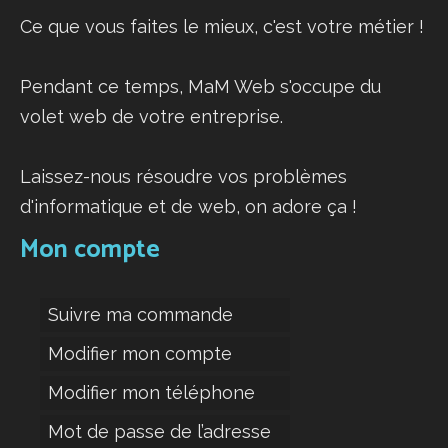
Ce que vous faites le mieux, c'est votre métier !
Pendant ce temps, MaM Web s'occupe du
volet web de votre entreprise.
Laissez-nous résoudre vos problèmes
d'informatique et de web, on adore ça !
Mon compte
Suivre ma commande
Modifier mon compte
Modifier mon téléphone
Mot de passe de l’adresse