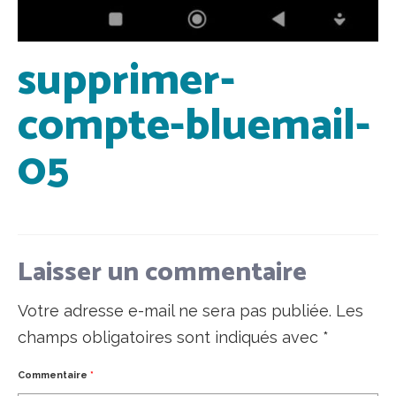
supprimer-
compte-bluemail-
05
Laisser un commentaire
Votre adresse e-mail ne sera pas publiée.
Les
champs obligatoires sont indiqués avec
*
Commentaire
*