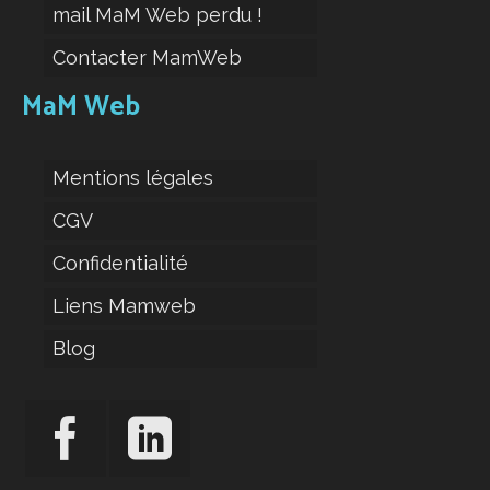
mail MaM Web perdu !
Contacter MamWeb
MaM Web
Mentions légales
CGV
Confidentialité
Liens Mamweb
Blog