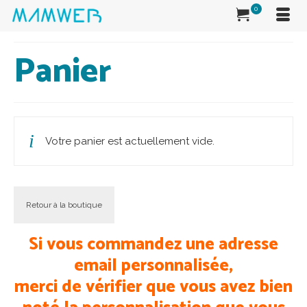
0
Panier
Votre panier est actuellement vide.
Retour à la boutique
Si vous commandez une adresse
email personnalisée,
merci de vérifier que vous avez bien