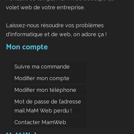
volet web de votre entreprise.
Laissez-nous résoudre vos problèmes
d'informatique et de web, on adore ça !
Mon compte
Suivre ma commande
Modifier mon compte
Modifier mon téléphone
Mot de passe de l’adresse
mail MaM Web perdu !
Contacter MamWeb