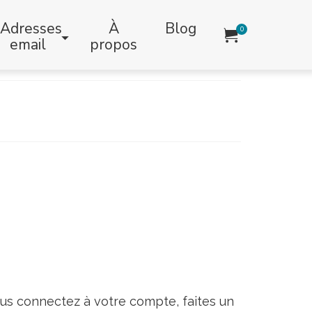
Adresses
À
Blog
0
email
propos
ous connectez à votre compte, faites un