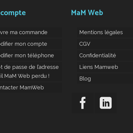
 compte
MaM Web
ivre ma commande
Mentions légales
difier mon compte
CGV
difier mon téléphone
Confidentialité
t de passe de l’adresse
Liens Mamweb
il MaM Web perdu !
Blog
ntacter MamWeb