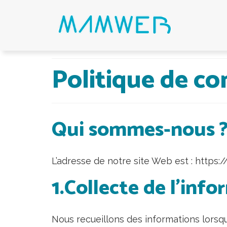
Politique de co
Qui sommes-nous 
L’adresse de notre site Web est : https
1.Collecte de l’inf
Nous recueillons des informations lorsqu