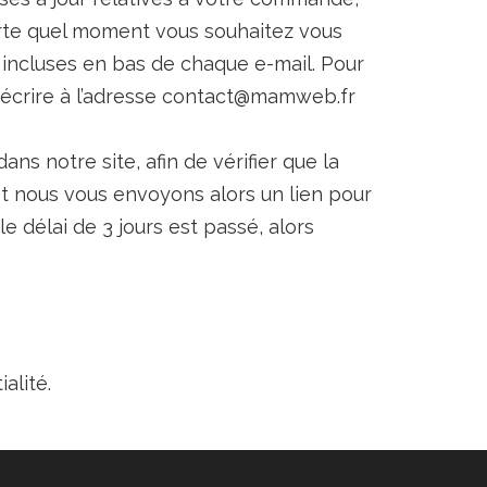
porte quel moment vous souhaitez vous
 incluses en bas de chaque e-mail. Pour
s écrire à l’adresse contact@mamweb.fr
s notre site, afin de vérifier que la
et nous vous envoyons alors un lien pour
e délai de 3 jours est passé, alors
alité.