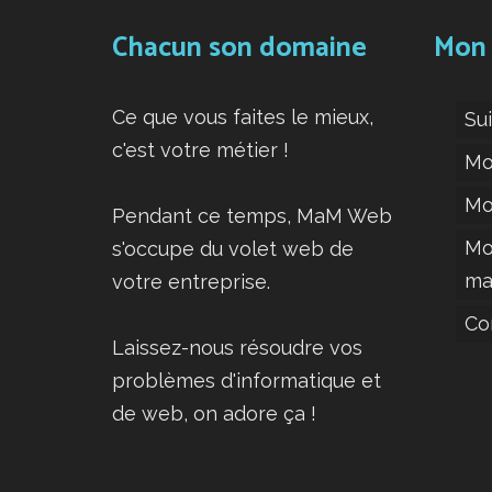
Chacun son domaine
Mon
Ce que vous faites le mieux,
Su
c'est votre métier !
Mo
Mo
Pendant ce temps, MaM Web
Mo
s'occupe du volet web de
ma
votre entreprise.
Co
Laissez-nous résoudre vos
problèmes d'informatique et
de web, on adore ça !