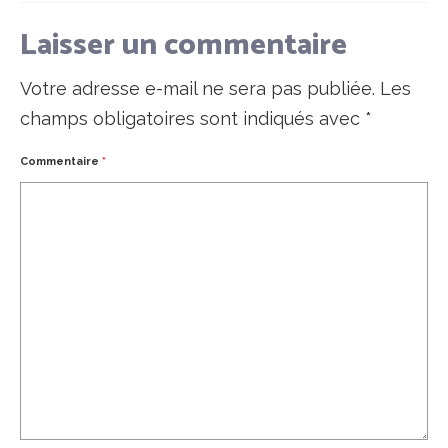
Laisser un commentaire
Votre adresse e-mail ne sera pas publiée.
Les
champs obligatoires sont indiqués avec
*
Commentaire
*