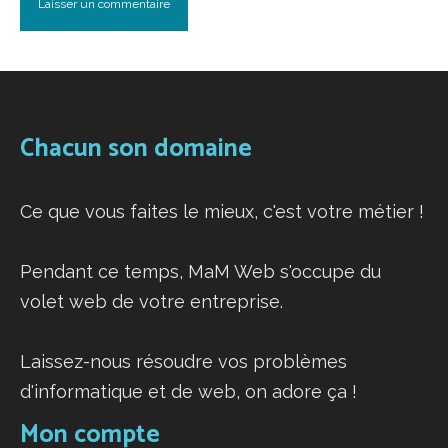
Chacun son domaine
Ce que vous faites le mieux, c'est votre métier !
Pendant ce temps, MaM Web s'occupe du
volet web de votre entreprise.
Laissez-nous résoudre vos problèmes
d'informatique et de web, on adore ça !
Mon compte