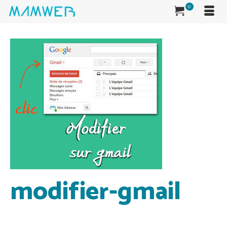
0
modifier-gmail