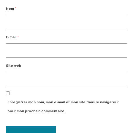
Nom
*
E-mail
*
Site web
Enregistrer mon nom, mon e-mail et mon site dans le navigateur
pour mon prochain commentaire.