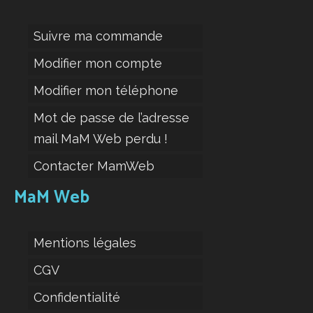
Suivre ma commande
Modifier mon compte
Modifier mon téléphone
Mot de passe de l’adresse
mail MaM Web perdu !
Contacter MamWeb
MaM Web
Mentions légales
CGV
Confidentialité