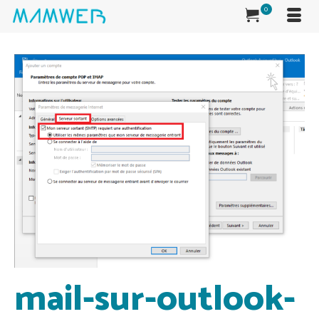
0
mail-sur-outlook-