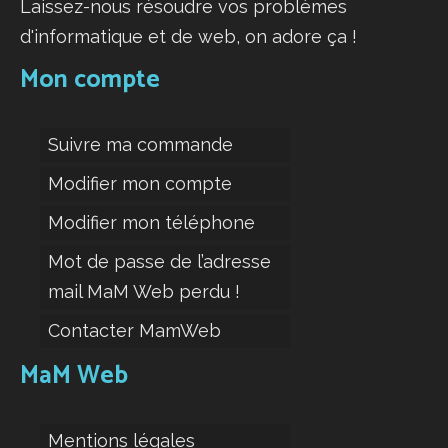
Laissez-nous résoudre vos problèmes
d'informatique et de web, on adore ça !
Mon compte
Suivre ma commande
Modifier mon compte
Modifier mon téléphone
Mot de passe de l’adresse
mail MaM Web perdu !
Contacter MamWeb
MaM Web
Mentions légales