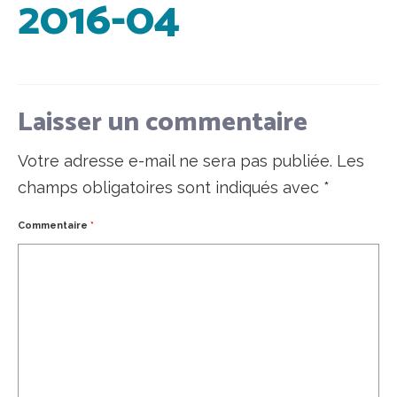
2016-04
Laisser un commentaire
Votre adresse e-mail ne sera pas publiée.
Les
champs obligatoires sont indiqués avec
*
Commentaire
*