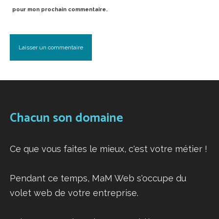
pour mon prochain commentaire.
Chacun son domaine
Ce que vous faites le mieux, c'est votre métier !
Pendant ce temps, MaM Web s'occupe du
volet web de votre entreprise.