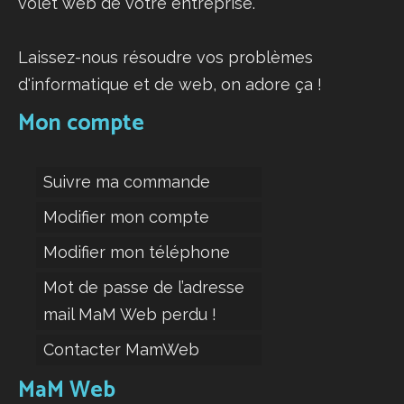
volet web de votre entreprise.
Laissez-nous résoudre vos problèmes
d'informatique et de web, on adore ça !
Mon compte
Suivre ma commande
Modifier mon compte
Modifier mon téléphone
Mot de passe de l’adresse
mail MaM Web perdu !
Contacter MamWeb
MaM Web