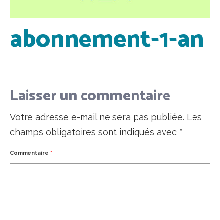
abonnement-1-an
Laisser un commentaire
Votre adresse e-mail ne sera pas publiée.
Les
champs obligatoires sont indiqués avec
*
Commentaire
*