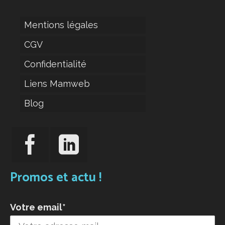
Mentions légales
CGV
Confidentialité
Liens Mamweb
Blog
Promos et actu !
Votre email*