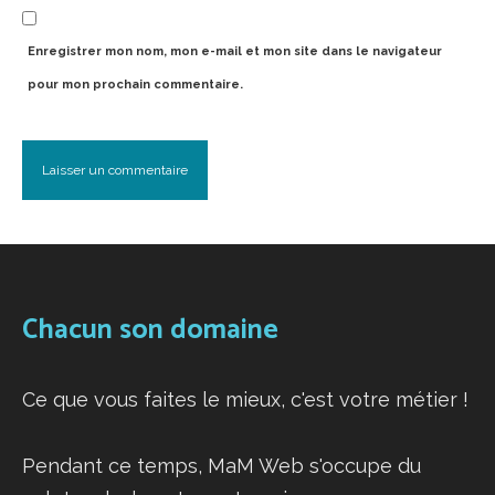
Enregistrer mon nom, mon e-mail et mon site dans le navigateur
pour mon prochain commentaire.
Chacun son domaine
Ce que vous faites le mieux, c'est votre métier !
Pendant ce temps, MaM Web s'occupe du