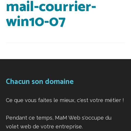
mail-courrier-
win10-07
Chacun son domaine
Ce que vous faites le mieux, c'est votre métier !
Pendant ce temps, MaM Web s'occupe du
volet web de votre entreprise.