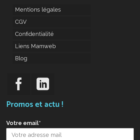
Mentions légales
CGV
Confidentialité
Liens Mamweb
Blog
Promos et actu !
Votre email*