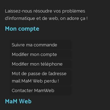
Laissez-nous résoudre vos problèmes
d'informatique et de web, on adore ça !
Mon compte
Suivre ma commande
Modifier mon compte
Modifier mon téléphone
Mot de passe de l’adresse
mail MaM Web perdu !
Contacter MamWeb
MaM Web