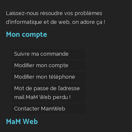
Laissez-nous résoudre vos problèmes
d'informatique et de web, on adore ça !
Mon compte
Suivre ma commande
Modifier mon compte
Modifier mon téléphone
Mot de passe de l’adresse
mail MaM Web perdu !
Contacter MamWeb
MaM Web