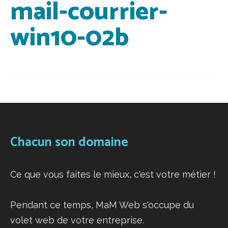
mail-courrier-
win10-02b
Chacun son domaine
Ce que vous faites le mieux, c'est votre métier !
Pendant ce temps, MaM Web s'occupe du
volet web de votre entreprise.