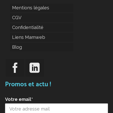
Mentions légales
CGV
Confidentialité
Liens Mamweb
Blog
Promos et actu !
Votre email*