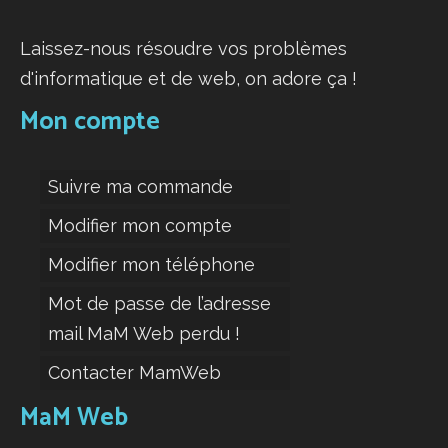
Laissez-nous résoudre vos problèmes
d'informatique et de web, on adore ça !
Mon compte
Suivre ma commande
Modifier mon compte
Modifier mon téléphone
Mot de passe de l’adresse
mail MaM Web perdu !
Contacter MamWeb
MaM Web