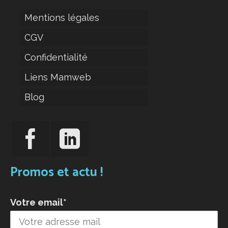
Mentions légales
CGV
Confidentialité
Liens Mamweb
Blog
Promos et actu !
Votre email*