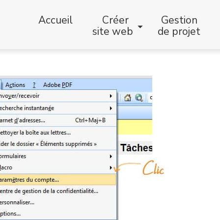
Accueil
Créer
Gestion
site web
de projet