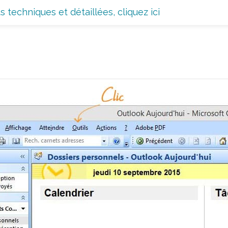
 techniques et détaillées, cliquez ici