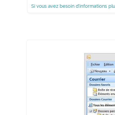
Si vous avez besoin d'informations plus