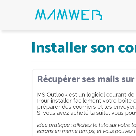
Installer son 
Récupérer ses mails sur
MS Outlook est un logiciel courant de g
Pour installer facilement votre boîte 
préparer des courriers et les envoyer, O
Si vous avez acheté la suite, vous pou
Idée pratique : affichez le tuto sur votre 
écrans en même temps, et vous pouvez tr