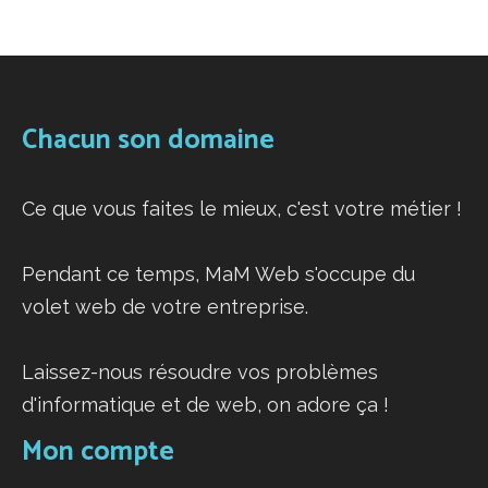
Chacun son domaine
Ce que vous faites le mieux, c'est votre métier !
Pendant ce temps, MaM Web s'occupe du
volet web de votre entreprise.
Laissez-nous résoudre vos problèmes
d'informatique et de web, on adore ça !
Mon compte