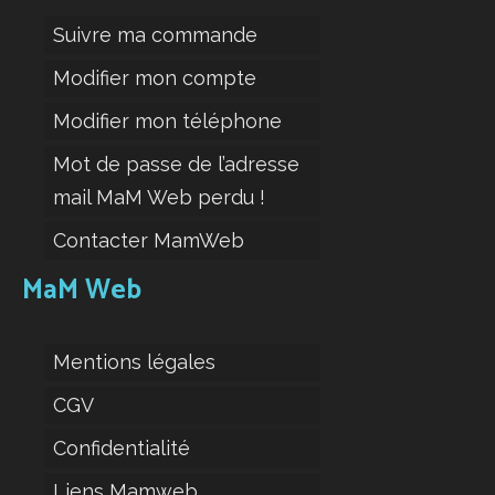
Suivre ma commande
Modifier mon compte
Modifier mon téléphone
Mot de passe de l’adresse
mail MaM Web perdu !
Contacter MamWeb
MaM Web
Mentions légales
CGV
Confidentialité
Liens Mamweb