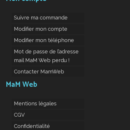
Suivre ma commande
Modifier mon compte
Modifier mon téléphone
Mot de passe de l’adresse
mail MaM Web perdu !
Contacter MamWeb
MaM Web
Mentions légales
CGV
Confidentialité