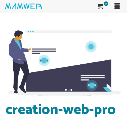
0
creation-web-pro