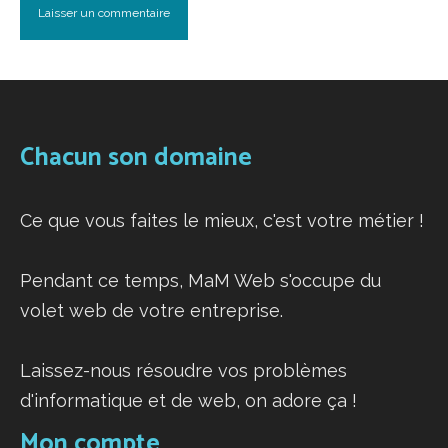
Chacun son domaine
Ce que vous faites le mieux, c'est votre métier !
Pendant ce temps, MaM Web s'occupe du
volet web de votre entreprise.
Laissez-nous résoudre vos problèmes
d'informatique et de web, on adore ça !
Mon compte