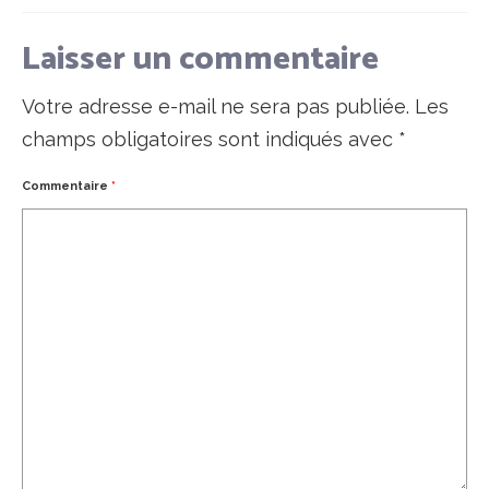
Laisser un commentaire
Votre adresse e-mail ne sera pas publiée.
Les
champs obligatoires sont indiqués avec
*
Commentaire
*